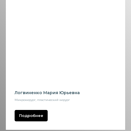
Логвиненко Мария Юрьевна
Микрохирург, пластический хирург
Подробнее